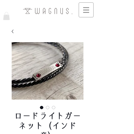
ロードライトガー
ネット（インド