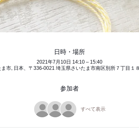
日時・場所
2021年7月10日 14:10 – 15:40
ま市, 日本、〒336-0021 埼玉県さいたま市南区別所７丁目１
参加者
すべて表示