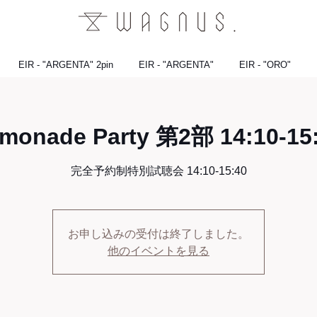
EIR - "ARGENTA" 2pin
EIR - "ARGENTA"
EIR - "ORO"
monade Party 第2部 14:10-15
完全予約制特別試聴会 14:10-15:40
お申し込みの受付は終了しました。
他のイベントを見る