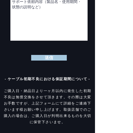
送信
- ケーブル初期不良における保証期間について -
ご購入日・納品日より一ヶ月以内に発生した初期
不良は無償交換をさせて頂きます。
その際は大変
お手数ですが、上記フォームにて詳細をご連絡下
さいます様お願い申し上げます。
取扱店舗でのご
購入の場合は、ご購入日が判明出来るものを大切
に保管下さいませ。