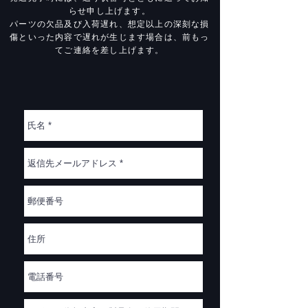
らせ申し上げます。
パーツの欠品及び入荷遅れ、想定以上の深刻な損
傷といった内容で遅れが生じます場合は、前もっ
てご連絡を差し上げます。