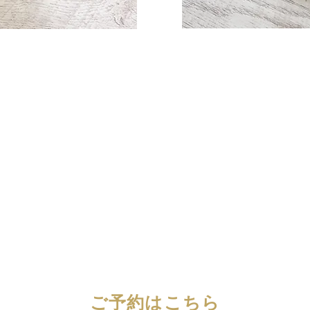
​ご予約はこちら