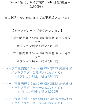
・3.5mm 4極（オヤイデ製P3.5-4G仕様/税込＋
2,000円）
※1.上記にない他のタイプは要相談となります
【アップグレードプラグオプション】
・トープラ販売製 2.5mm 4極 黄銅材 銀メッキプ
ラグ
オプション料金：税込2,000円
・トープラ販売製 3.5mm 3極 黄銅材 銀メッキプ
ラグ
オプション料金：税込2,000円
・トープラ販売製 2.5mm 4極 CINQBES 純銅材 銀
メッキプラグ（当モデルにおすすめ）
オプション料金：税込5,000円
・トープラ販売製 3.5mm 3極 CINQBES 純銅材 銀
メッキプラグ（当モデルにおすすめ）
オプション料金：税込4,500円
・トープラ販売製 4.4mm 5極 CINQBES 純銅材 銀
メッキプラグ（当モデルにおすすめ）