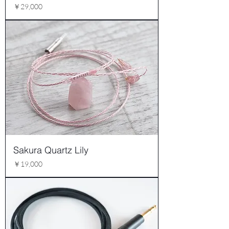
価格
￥29,000
Sakura Quartz Lily
価格
￥19,000