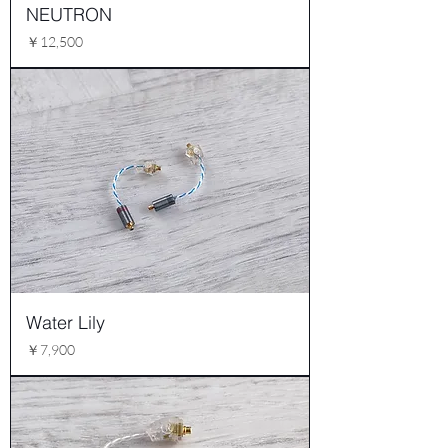
NEUTRON
価格
￥12,500
Water Lily
価格
￥7,900