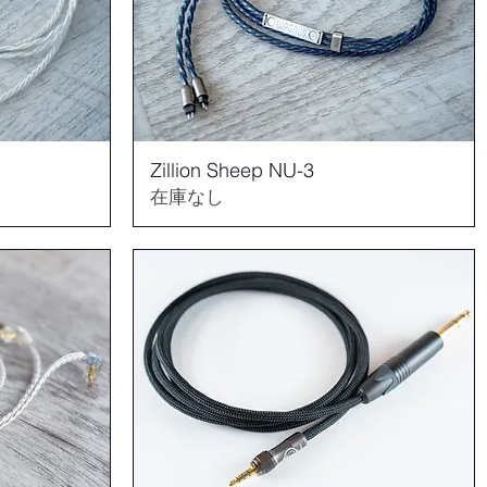
Zillion Sheep NU-3
在庫なし